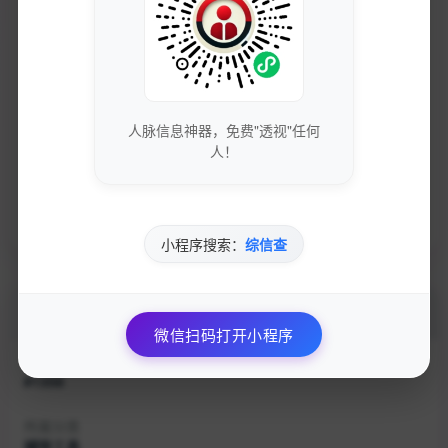
2
本月点击
57
人脉信息神器，免费"透视"任何
累计点击
人！
站点星级
小程序搜索：
综信查
详细信息
微信扫码打开小程序
收录ID
#1358
所属分类
辅导工具