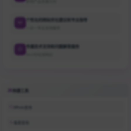
影响产品发展方向
个性化的网站优化建议和专业指导
一对一专业咨询服务
专属技术支持和问题解答服务
24小时在线响应
快捷工具
Whois查询
备案查询