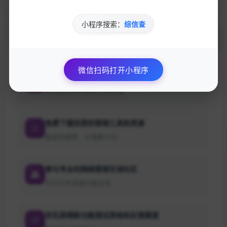
小程序搜索：
综信查
加入的好处
微信扫码打开小程序
获取最新的SEO优化技巧和策略
专业团队实时更新行业动态
免费下载优质的营销工具和资源
独家资源库，价值数万元
参与专业的网络营销交流社区
与行业专家面对面交流
优先获得新功能测试资格和反馈渠道