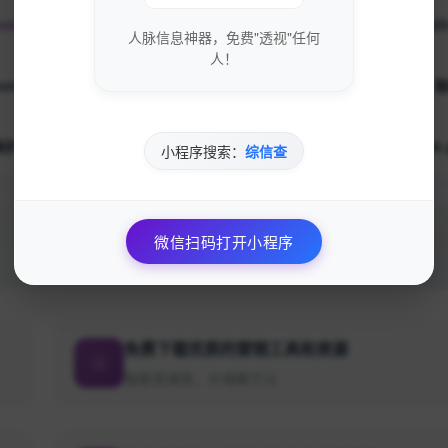
com
收录日期
2025
人脉信息神器，免费"透视"任何
人！
com
持有邮箱
隐
保护
域名注册
domain name network p
小程序搜索：
综信查
微信扫码打开小程序
免费下载优质的营销工具和资源
独家资源库，价值数万元