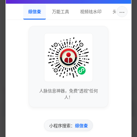
2025-04-20
···
综信查
万能工具
视频祛水印
头像圈
DNS服务
dns13.hichina.com
持有邮箱
隐私保护
持有名称
隐私保护
域名注册
alibaba cloud computing (beijing) co., ltd.
人脉信息神器，免费"透视"任何
人！
加入的好处
小程序搜索：
综信查
获取最新的SEO优化技巧和策略