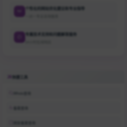
个性化的网站优化建议和专业指导
一对一专业咨询服务
专属技术支持和问题解答服务
24小时在线响应
快捷工具
Whois查询
备案查询
网安备案查询