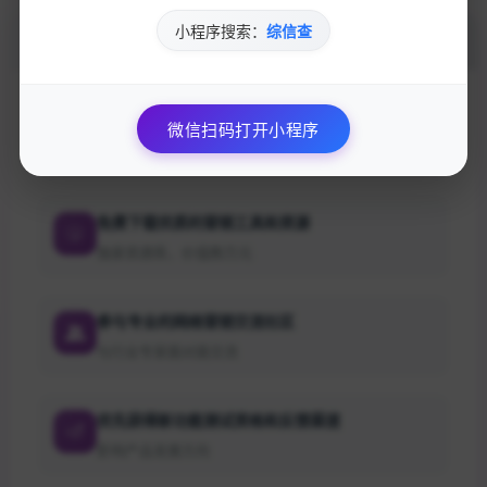
小程序搜索：
综信查
加入的好处
获取最新的SEO优化技巧和策略
微信扫码打开小程序
专业团队实时更新行业动态
免费下载优质的营销工具和资源
独家资源库，价值数万元
参与专业的网络营销交流社区
与行业专家面对面交流
优先获得新功能测试资格和反馈渠道
影响产品发展方向