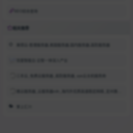
SEO综合查询
相关推荐
美得云-香港服务器,美国服务器,国内服务器,高防服务器
百度智能云-云智一体深入产业
三丰云_免费云服务器_高防服务器_vps云主机服务商
雅云服务器_云服务器cdn_海内外优质高速稳定网络_定州雅云网络科技有限公司_雅云
掌上汇川